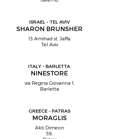
ISRAEL - TEL AVIV
SHARON BRUNSHER
13 Amihad st. Jaffa,
Tel Aviv
ITALY - BARLETTA
NINESTORE
via Regina Giovanna 1,
Barletta
GREECE - PATRAS
MORAGLIS
Akti Dimeon
59,