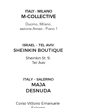
ITALY - MILANO
M-COLLECTIVE
Duomo, Milano,
sezione Annex - Piano 1
ISRAEL - TEL AVIV
SHEINKIN BOUTIQUE
Sheinkin St. 9,
Tel Aviv
ITALY - SALERNO
MAJA
DESNUDA
Corso Vittorio Emanuele
Salerno