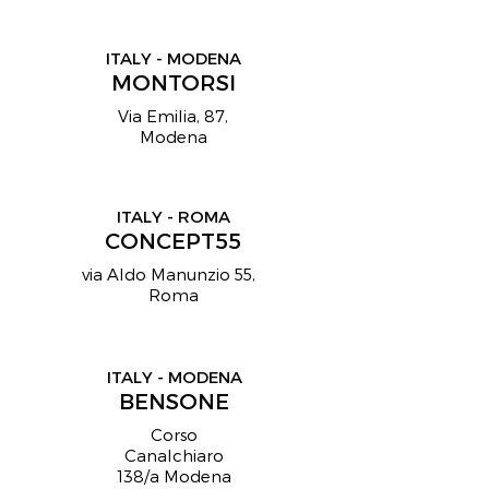
ITALY - MODENA
MONTORSI
Via Emilia, 87,
Modena
ITALY - ROMA
CONCEPT55
via Aldo Manunzio 55,
Roma
ITALY - MODENA
BENSONE
Corso
Canalchiaro
138/a Modena