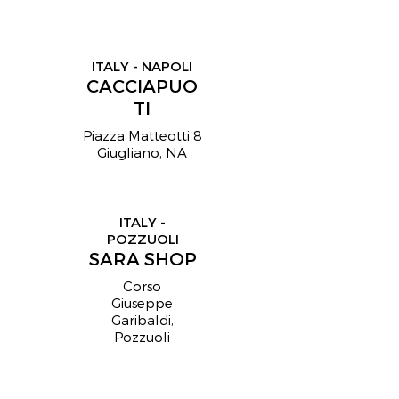
ITALY - NAPOLI
CACCIAPUO
TI
Piazza Matteotti 8
Giugliano, NA
ITALY -
POZZUOLI
SARA SHOP
Corso
Giuseppe
Garibaldi,
Pozzuoli