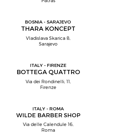
Patras
BOSNIA - SARAJEVO
THARA KONCEPT
Vladislava Skarica 8,
Sarajevo
ITALY - FIRENZE
BOTTEGA QUATTRO
Via dei Rondinelli, 11,
Firenze
ITALY - ROMA
WILDE BARBER SHOP
Via delle Calendule 16,
Roma