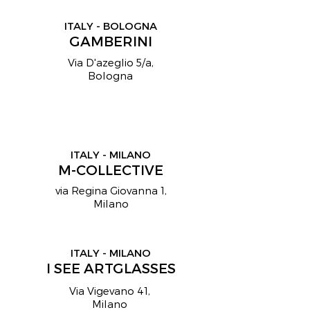
ITALY - BOLOGNA
GAMBERINI
Via D'azeglio 5/a,
Bologna
ITALY - MILANO
M-COLLECTIVE
via Regina Giovanna 1,
Milano
ITALY - MILANO
I SEE ARTGLASSES
Via Vigevano 41,
Milano